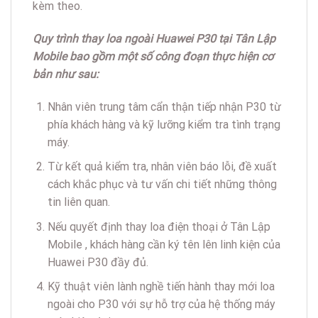
kèm theo.
Quy trình thay loa ngoài Huawei P30 tại Tân Lập
Mobile bao gồm một số công đoạn thực hiện cơ
bản như sau:
Nhân viên trung tâm cẩn thận tiếp nhận P30 từ
phía khách hàng và kỹ lưỡng kiểm tra tình trạng
máy.
Từ kết quả kiểm tra, nhân viên báo lỗi, đề xuất
cách khắc phục và tư vấn chi tiết những thông
tin liên quan.
Nếu quyết định thay loa điện thoại ở Tân Lập
Mobile , khách hàng cần ký tên lên linh kiện của
Huawei P30 đầy đủ.
Kỹ thuật viên lành nghề tiến hành thay mới loa
ngoài cho P30 với sự hỗ trợ của hệ thống máy