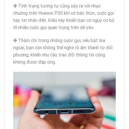
✤ Tình trạng tương tự cũng xảy ra với nhạc
chuông trên Huawei P30 khi có báo thức, cuộc gọi
hay tin nhắn đến. Điều này khiến bạn có nguy cơ bỏ
lỡ nhiều cuộc gọi quan trọng trên dế yêu.
✤ Thậm chí trong những cuộc gọi, nếu bật loa
ngoài, bạn còn không thể nghe rõ âm thanh từ đối
phương, khiến nhu cầu trao đổi thông tin cũng
không được đáp ứng.