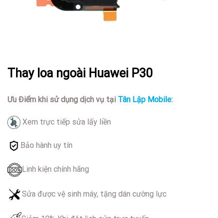
Thay loa ngoài Huawei P30
Ưu Điểm khi sử dụng dịch vụ tại
Tân Lập Mobile:
Xem trực tiếp sửa lấy liền
Bảo hành uy tín
Linh kiện chính hãng
Sửa được vệ sinh máy, tặng dán cường lực