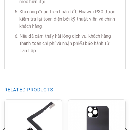
móc hiện đại.
Khi công đoạn trên hoàn tất, Huawei P30 được
kiểm tra lại toàn diện bởi kỹ thuật viên và chính
khách hàng.
Nếu đã cảm thấy hài lòng dịch vụ, khách hàng
thanh toán chi phí và nhận phiếu bảo hành từ
Tân Lập .
RELATED PRODUCTS