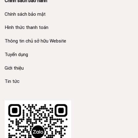
Chính sách bảo hành
Chính sách bảo mật
Hình thức thanh toán
Thông tin chủ sở hữu Website
Tuyển dụng
Giới thiệu
Tin tức