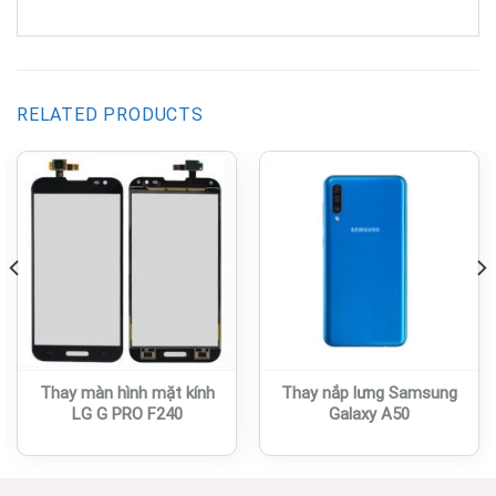
RELATED PRODUCTS
Thay màn hình mặt kính
Thay nắp lưng Samsung
LG G PRO F240
Galaxy A50