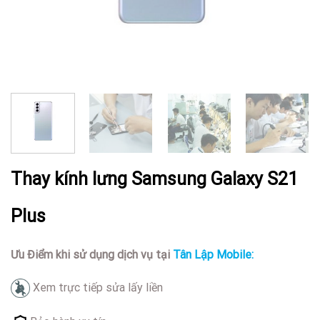
Thay kính lưng Samsung Galaxy S21
Plus
Ưu Điểm khi sử dụng dịch vụ tại
Tân Lập Mobile:
Xem trực tiếp sửa lấy liền