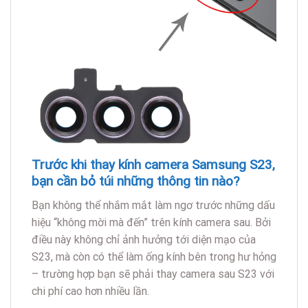
Trước khi thay kính camera Samsung S23,
bạn cần bỏ túi những thông tin nào?
Bạn không thể nhắm mắt làm ngơ trước những dấu
hiệu “không mời mà đến” trên kính camera sau. Bởi
điều này không chỉ ảnh hưởng tới diện mạo của
S23, mà còn có thể làm ống kính bên trong hư hỏng
– trường hợp bạn sẽ phải thay camera sau S23 với
chi phí cao hơn nhiều lần.