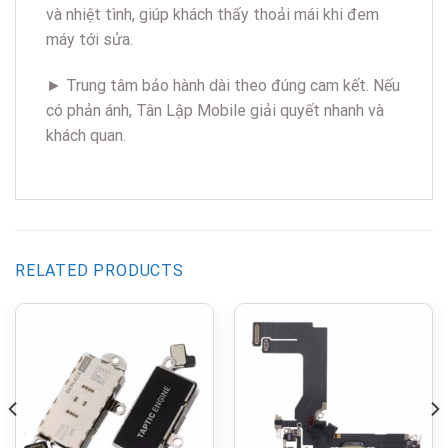
và nhiệt tình, giúp khách thấy thoải mái khi đem
máy tới sửa.
► Trung tâm bảo hành dài theo đúng cam kết. Nếu
có phản ánh, Tân Lập Mobile giải quyết nhanh và
khách quan.
RELATED PRODUCTS