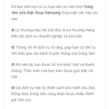
Để hạn chế mọi rủi ro, bạn nên ưu tiên một
trung
tâm sửa điện thoại Samsung
thỏa mãn các tiêu chí
sau:
✿
Là thương hiệu lớn, bởi đây là nơi thường mang
đến các dịch vụ chuyên nghiệp và bản bản.
✿
Thông tin về dịch vụ rõ ràng, giúp bạn có thể tự
tìm hiểu qua các kênh truyền thông của trung tâm.
✿
Khi liên hệ, bạn được hỗ trợ nhiệt tình và nhanh
chóng. Thắc mắc của bạn luôn được giải đáp chi
tiết.
✿
Giá dịch vụ hợp lý, chính sách bảo hành chu đáo.
Đồng thời, trung tâm cũng nhận được nhiều đánh
giá tích cực.