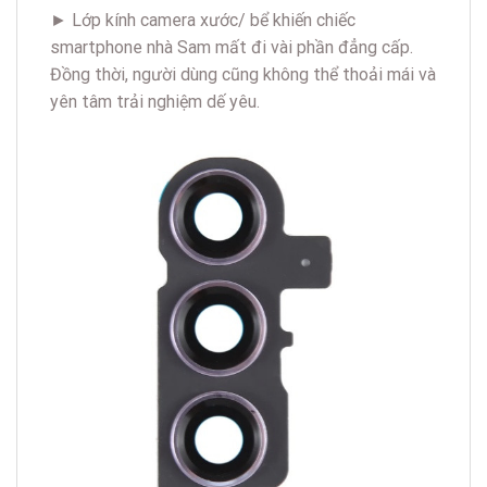
► Lớp kính camera xước/ bể khiến chiếc
smartphone nhà Sam mất đi vài phần đẳng cấp.
Đồng thời, người dùng cũng không thể thoải mái và
yên tâm trải nghiệm dế yêu.