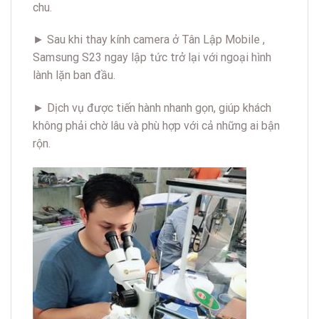
chu.
► Sau khi thay kính camera ở Tân Lập Mobile ,
Samsung S23 ngay lập tức trở lại với ngoại hình
lành lặn ban đầu.
► Dịch vụ được tiến hành nhanh gọn, giúp khách
không phải chờ lâu và phù hợp với cả những ai bận
rộn.