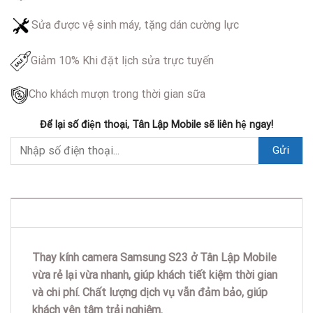
Sửa được vệ sinh máy, tặng dán cường lực
Giảm 10% Khi đặt lịch sửa trực tuyến
Cho khách mượn trong thời gian sữa
Để lại số điện thoại, Tân Lập Mobile sẽ liên hệ ngay!
DESCRIPTION
Thay kính camera Samsung S23 ở Tân Lập Mobile
vừa rẻ lại vừa nhanh, giúp khách tiết kiệm thời gian
và chi phí. Chất lượng dịch vụ vẫn đảm bảo, giúp
khách yên tâm trải nghiệm.