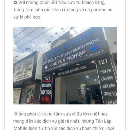
✿
Với những phản hồi tiêu cực từ khách hàng,
trung tâm luôn giải thích rõ ràng và có phương án
xử lý phù hợp.
Không phải là trung tâm sửa chữa lớn nhất hay
mang đến các dịch vụ giá rẻ nhất, nhưng Tân Lập
Mobile luôn tự tin với các dịch vụ hoàn thiện:
chất