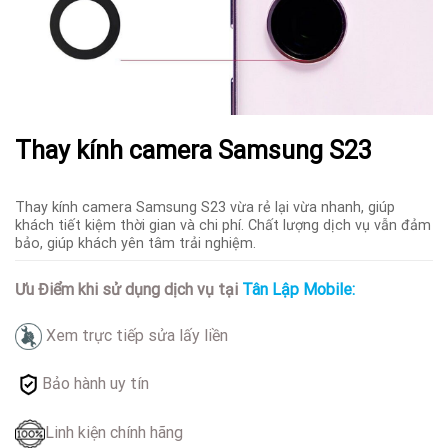
Thay kính camera Samsung S23
Thay kính camera Samsung S23 vừa rẻ lại vừa nhanh, giúp
khách tiết kiệm thời gian và chi phí. Chất lượng dịch vụ vẫn đảm
bảo, giúp khách yên tâm trải nghiệm.
Ưu Điểm khi sử dụng dịch vụ tại
Tân Lập Mobile:
Xem trực tiếp sửa lấy liền
Bảo hành uy tín
Linh kiện chính hãng