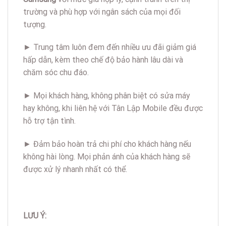
trường và phù hợp với ngân sách của mọi đối
tượng.
► Trung tâm luôn đem đến nhiều ưu đãi giảm giá
hấp dẫn, kèm theo chế độ bảo hành lâu dài và
chăm sóc chu đáo.
► Mọi khách hàng, không phân biệt có sửa máy
hay không, khi liên hệ với Tân Lập Mobile đều được
hỗ trợ tận tình.
► Đảm bảo hoàn trả chi phí cho khách hàng nếu
không hài lòng. Mọi phản ánh của khách hàng sẽ
được xử lý nhanh nhất có thể.
LƯU Ý: