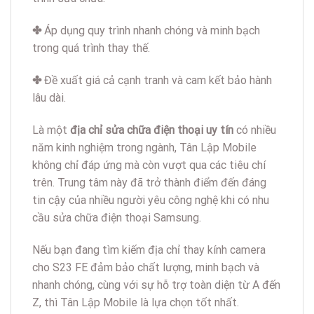
✤
Áp dụng quy trình nhanh chóng và minh bạch
trong quá trình thay thế.
✤
Đề xuất giá cả cạnh tranh và cam kết bảo hành
lâu dài.
Là một
địa chỉ sửa chữa điện thoại uy tín
có nhiều
năm kinh nghiệm trong ngành, Tân Lập Mobile
không chỉ đáp ứng mà còn vượt qua các tiêu chí
trên. Trung tâm này đã trở thành điểm đến đáng
tin cậy của nhiều người yêu công nghệ khi có nhu
cầu sửa chữa điện thoại Samsung.
Nếu bạn đang tìm kiếm địa chỉ thay kính camera
cho S23 FE đảm bảo chất lượng, minh bạch và
nhanh chóng, cùng với sự hỗ trợ toàn diện từ A đến
Z, thì Tân Lập Mobile là lựa chọn tốt nhất.