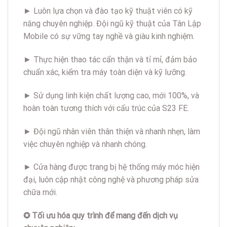
► Luôn lựa chọn và đào tạo kỹ thuật viên có kỹ
năng chuyên nghiệp. Đội ngũ kỹ thuật của Tân Lập
Mobile có sự vững tay nghề và giàu kinh nghiệm.
► Thực hiện thao tác cẩn thận và tỉ mỉ, đảm bảo
chuẩn xác, kiểm tra máy toàn diện và kỹ lưỡng.
► Sử dụng linh kiện chất lượng cao, mới 100%, và
hoàn toàn tương thích với cấu trúc của S23 FE.
► Đội ngũ nhân viên thân thiện và nhanh nhẹn, làm
việc chuyên nghiệp và nhanh chóng.
► Cửa hàng được trang bị hệ thống máy móc hiện
đại, luôn cập nhật công nghệ và phương pháp sửa
chữa mới.
✪ Tối ưu hóa quy trình để mang đến dịch vụ