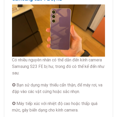
Có nhiều nguyên nhân có thể dẫn đến kính camera
Samsung S23 FE bị hư, trong đó có thể kể đến như
sau:
✪
Bạn sử dụng máy thiếu cẩn thận, để máy rơi, va
đập vào các vật cứng hoặc sắc nhọn.
✪
Máy tiếp xúc với nhiệt độ cao hoặc thấp quá
mức, gây biến dạng cho kính camera.