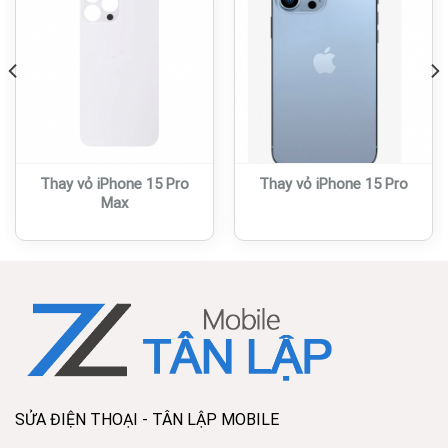
Thay vỏ iPhone 15 Pro
Thay vỏ iPhone 15 Pro
Max
SỬA ĐIỆN THOẠI - TÂN LẬP MOBILE