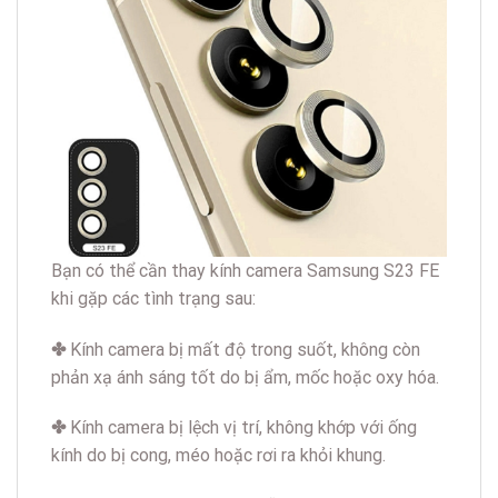
Bạn có thể cần thay kính camera Samsung S23 FE
khi gặp các tình trạng sau:
✤
Kính camera bị mất độ trong suốt, không còn
phản xạ ánh sáng tốt do bị ẩm, mốc hoặc oxy hóa.
✤
Kính camera bị lệch vị trí, không khớp với ống
kính do bị cong, méo hoặc rơi ra khỏi khung.