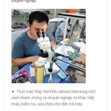
chuyên nghiệp:
► Thực hiện thay thế kính camera Samsung một
cách nhanh chóng và chuyên nghiệp từ khâu tiếp
nhận, kiểm tra, sửa chữa cho đến trả máy.