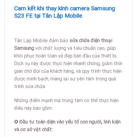
Cam kết khi thay kính camera Samsung
S23 FE tại Tân Lập Mobile
Tân Lập Mobile đảm bảo
sửa chữa điện thoại
Samsung
với chất lượng và tiêu chuẩn cao, giúp
khôi phục hoàn toàn vẻ đẹp ban đầu của thiết bị.
Dịch vụ này được thực hiện nhanh chóng, giảm thời
gian chờ đợi của khách hàng, và quy trình thực hiện
được minh bạch, mang lại sự yên tâm trong quá
trình sửa chữa.
Những điểm mạnh mà trung tâm có thể thực hiện
điều này bao gồm:
✪ Đầu tư toàn diện vào yếu tố con người, linh kiện
và cơ sở vật chất: