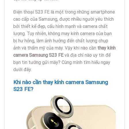
Điện thoại S23 FE là một trong những smartphone
cao cấp của Samsung, được nhiều người yêu thích
bởi thiết kế đẹp, cấu hình mạnh và camera chất
lượng. Tuy nhiên, không may kính camera của bạn
bị hư hỏng, làm ảnh hưởng đến chất lượng chụp
ảnh và thẩm mỹ của máy. Vậy khi nào cần
thay kính
camera Samsung S23 FE
và địa chỉ nào uy tín để
bạn tin tưởng gửi máy? Cùng mình tìm hiểu ngay
dưới đây.
Khi nào cần thay kính camera Samsung
S23 FE?