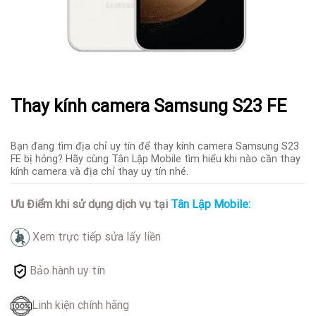
Thay kính camera Samsung S23 FE
Bạn đang tìm địa chỉ uy tín để thay kính camera Samsung S23
FE bị hỏng? Hãy cùng Tân Lập Mobile tìm hiểu khi nào cần thay
kính camera và địa chỉ thay uy tín nhé.
Ưu Điểm khi sử dụng dịch vụ tại
Tân Lập Mobile:
Xem trực tiếp sửa lấy liền
Bảo hành uy tín
Linh kiện chính hãng