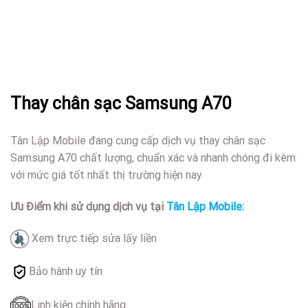
Thay chân sạc Samsung A70
Tân Lập Mobile đang cung cấp dịch vụ thay chân sạc
Samsung A70 chất lượng, chuẩn xác và nhanh chóng đi kèm
với mức giá tốt nhất thị trường hiện nay
Ưu Điểm khi sử dụng dịch vụ tại
Tân Lập Mobile:
Xem trực tiếp sửa lấy liền
Bảo hành uy tín
Linh kiện chính hãng