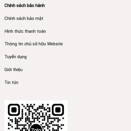
Chính sách bảo hành
Chính sách bảo mật
Hình thức thanh toán
Thông tin chủ sở hữu Website
Tuyển dụng
Giới thiệu
Tin tức