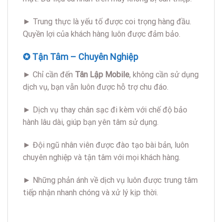
► Trung thực là yếu tố được coi trọng hàng đầu.
Quyền lợi của khách hàng luôn được đảm bảo.
✪ Tận Tâm – Chuyên Nghiệp
► Chỉ cần đến
Tân Lập Mobile
, không cần sử dụng
dịch vụ, bạn vẫn luôn được hỗ trợ chu đáo.
► Dịch vụ thay chân sạc đi kèm với chế độ bảo
hành lâu dài, giúp bạn yên tâm sử dụng.
► Đội ngũ nhân viên được đào tạo bài bản, luôn
chuyên nghiệp và tận tâm với mọi khách hàng.
► Những phản ánh về dịch vụ luôn được trung tâm
tiếp nhận nhanh chóng và xử lý kịp thời.