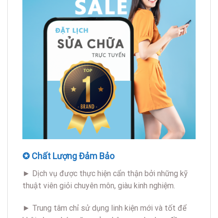
✪ Chất Lượng Đảm Bảo
► Dịch vụ được thực hiện cẩn thận bởi những kỹ
thuật viên giỏi chuyên môn, giàu kinh nghiệm.
► Trung tâm chỉ sử dụng linh kiện mới và tốt để