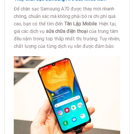
Để chân sạc Samsung A70 được thay mới nhanh
chóng, chuẩn xác mà không phải bỏ ra chi phí quá
cao, bạn có thể tìm đến
Tân Lập Mobile
. Hiện tại,
giá các dịch vụ
sửa chữa điện thoại
của trung tâm
đều nằm trong top thấp nhất thị trường. Tuy nhiên,
chất lượng của từng dịch vụ vẫn được đảm bảo.