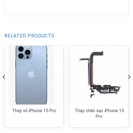
RELATED PRODUCTS
Thay vỏ iPhone 15 Pro
Thay chân sạc iPhone 15
Pro