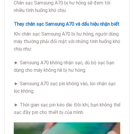
Chân sạc Samsung A70 bị hư hỏng sẽ đem tới
nhiều tình huống khó chịu
Thay chân sạc Samsung A70 và dấu hiệu nhận biết
Khi chân sạc Samsung A70 bị hư hỏng, người dùng
máy thường phải đối mặt với những tình huống khó
chịu như:
► Samsung A70 không nhận sạc, dù bộ sạc bạn
dùng cho máy không hề bị hư hỏng.
► Samsung A70 sạc pin không vào, lúc nhận sạc
lúc không.
► Thời gian sạc pin kéo dài. Đôi khi, bạn không thể
sạc đầy pin cho thiết bị của mình.