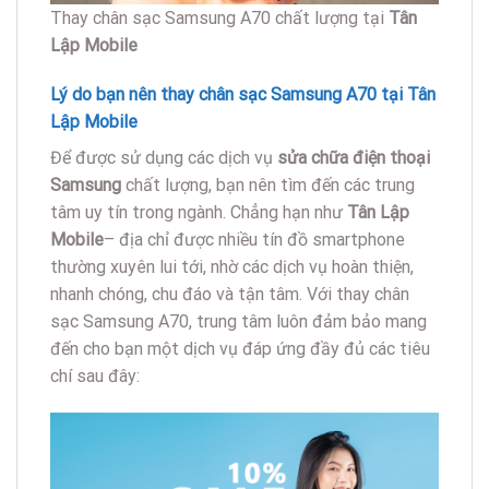
Thay chân sạc Samsung A70 chất lượng tại
Tân
Lập Mobile
Lý do bạn nên thay chân sạc Samsung A70 tại Tân
Lập Mobile
Để được sử dụng các dịch vụ
sửa chữa điện thoại
Samsung
chất lượng, bạn nên tìm đến các trung
tâm uy tín trong ngành. Chẳng hạn như
Tân Lập
Mobile
– địa chỉ được nhiều tín đồ smartphone
thường xuyên lui tới, nhờ các dịch vụ hoàn thiện,
nhanh chóng, chu đáo và tận tâm. Với thay chân
sạc Samsung A70, trung tâm luôn đảm bảo mang
đến cho bạn một dịch vụ đáp ứng đầy đủ các tiêu
chí sau đây: