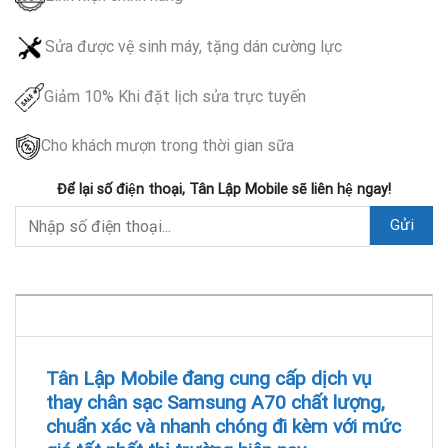
Sửa được vệ sinh máy, tặng dán cường lực
Giảm 10% Khi đặt lịch sửa trực tuyến
Cho khách mượn trong thời gian sữa
Để lại số điện thoại, Tân Lập Mobile sẽ liên hệ ngay!
DESCRIPTION
Tân Lập Mobile đang cung cấp dịch vụ
thay chân sạc Samsung A70 chất lượng,
chuẩn xác và nhanh chóng đi kèm với mức