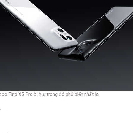
po Find X5 Pro bị hư, trong đó phổ biến nhất là:
.