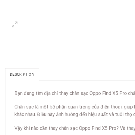
DESCRIPTION
Bạn đang tìm địa chỉ thay chân sạc Oppo Find X5 Pro chấ
Chân sạc là một bộ phận quan trọng của điện thoại, giúp 
khác nhau. Điều này ảnh hưởng đến hiệu suất và tuổi thọ 
Vậy khi nào cần thay chân sạc Oppo Find X5 Pro? Và thay 