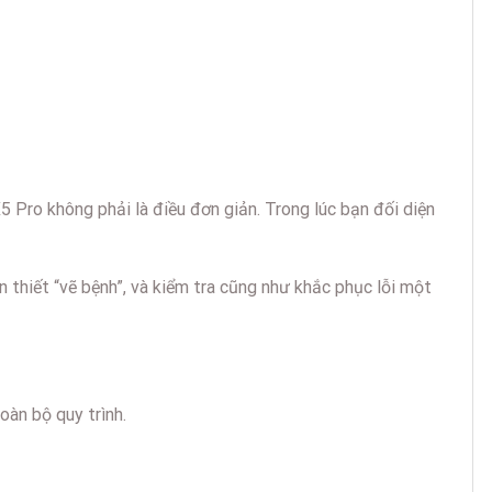
 Pro không phải là điều đơn giản. Trong lúc bạn đối diện
 thiết “vẽ bệnh”, và kiểm tra cũng như khắc phục lỗi một
oàn bộ quy trình.