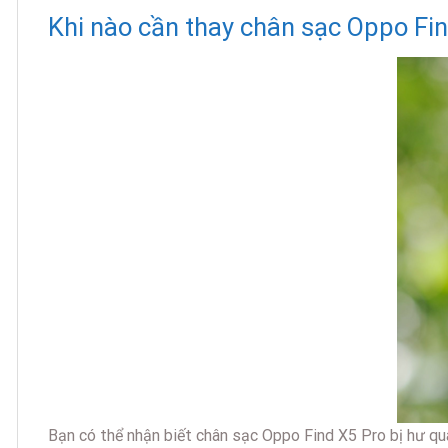
Khi nào cần thay chân sạc Oppo Fi
Bạn có thể nhận biết chân sạc Oppo Find X5 Pro bị hư qu