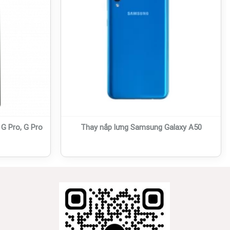
G Pro, G Pro
Thay nắp lưng Samsung Galaxy A50