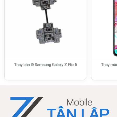
Thay bản lề Samsung Galaxy Z Flip 5
Thay màn