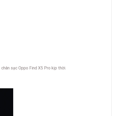
 chân sạc Oppo Find X5 Pro kịp thời.