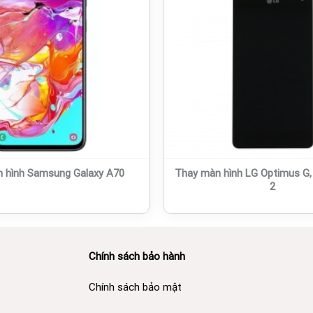
 hình Samsung Galaxy A70
Thay màn hình LG Optimus G, 
2
Chính sách bảo hành
Chính sách bảo mật