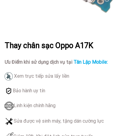
Thay chân sạc Oppo A17K
Ưu Điểm khi sử dụng dịch vụ tại
Tân Lập Mobile:
Xem trực tiếp sửa lấy liền
Bảo hành uy tín
Linh kiện chính hãng
Sửa được vệ sinh máy, tặng dán cường lực