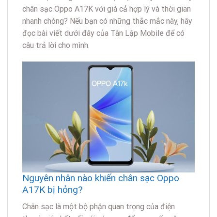
chân sạc Oppo A17K với giá cả hợp lý và thời gian
nhanh chóng? Nếu bạn có những thắc mắc này, hãy
đọc bài viết dưới đây của Tân Lập Mobile để có
câu trả lời cho mình.
Nguyên nhân nào khiến chân sạc Oppo
A17K bị hỏng?
Chân sạc là một bộ phận quan trọng của điện