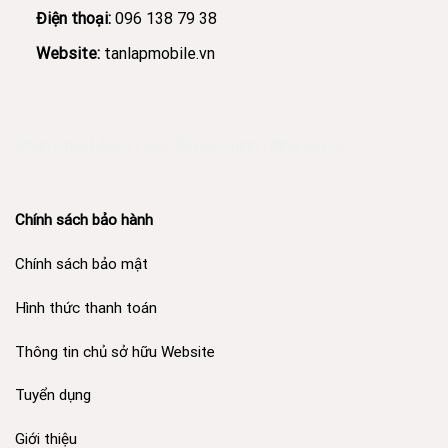
Điện thoại:
096 138 79 38
Website:
tanlapmobile.vn
Phân Phối Meso Filler Botox Chính Hãng Giá Sỉ
Chính sách bảo hành
Chính sách bảo mật
Hình thức thanh toán
Thông tin chủ sở hữu Website
Tuyển dụng
Giới thiệu