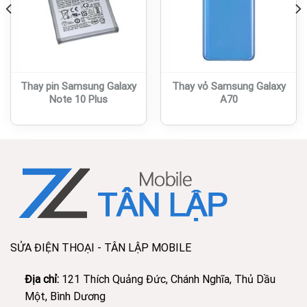
Thay pin Samsung Galaxy
Thay vỏ Samsung Galaxy
Note 10 Plus
A70
SỬA ĐIỆN THOẠI - TÂN LẬP MOBILE
Địa chỉ:
121 Thích Quảng Đức, Chánh Nghĩa, Thủ Dầu
Một, Bình Dương