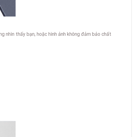
ông nhìn thấy bạn, hoặc hình ảnh không đảm bảo chất