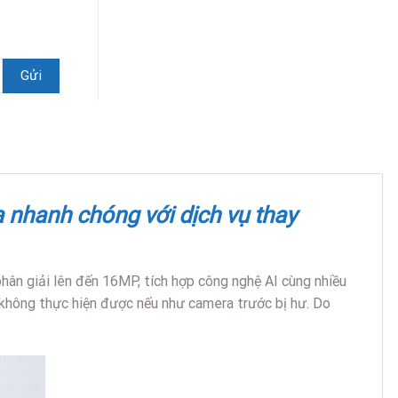
 nhanh chóng với dịch vụ thay
phân giải lên đến 16MP, tích hợp công nghệ AI cùng nhiều
 không thực hiện được nếu như camera trước bị hư. Do