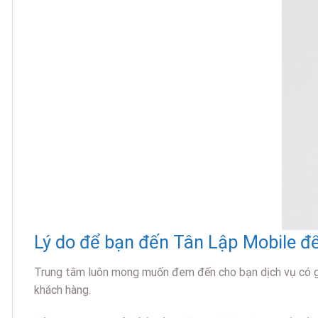
Lý do để bạn đến Tân Lập Mobile để
Trung tâm luôn mong muốn đem đến cho bạn dịch vụ có giá
khách hàng.