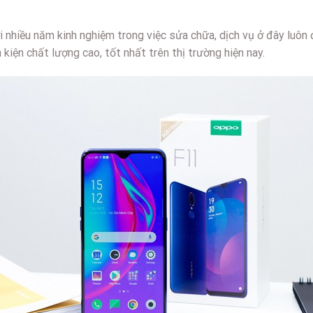
ới nhiều năm kinh nghiệm trong việc sửa chữa, dịch vụ ở đây lu
kiện chất lượng cao, tốt nhất trên thị trường hiện nay.