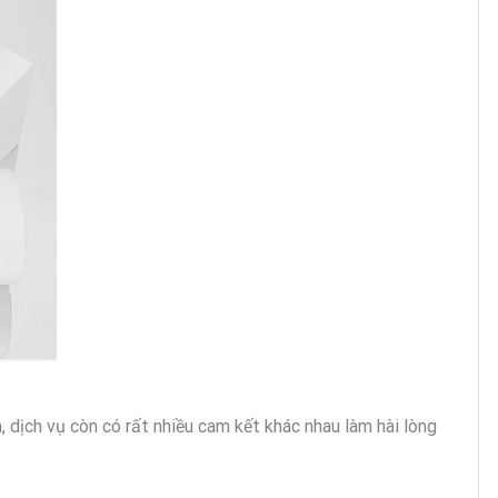
dịch vụ còn có rất nhiều cam kết khác nhau làm hài lòng