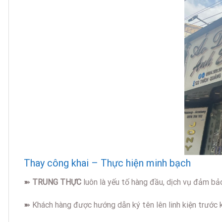
Thay công khai – Thực hiện minh bạch
➽
TRUNG THỰC
luôn là yếu tố hàng đầu, dịch vụ đảm bả
➽ Khách hàng được hướng dẫn ký tên lên linh kiện trước k