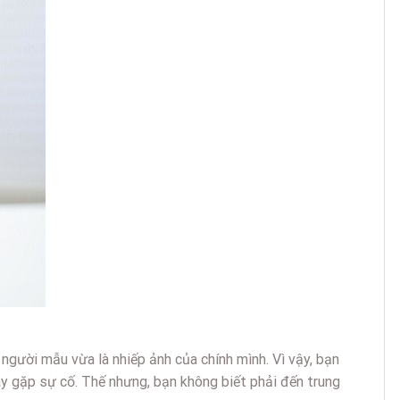
 người mẫu vừa là nhiếp ảnh của chính mình. Vì vậy, bạn
ày gặp sự cố. Thế nhưng, bạn không biết phải đến trung