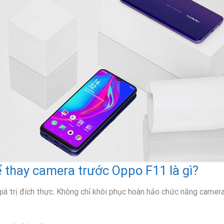
 thay camera trước Oppo F11 là gì?
 trị đích thực. Không chỉ khôi phục hoàn hảo chức năng camera, 