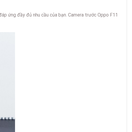
ôn đáp ứng đầy đủ nhu cầu của bạn. Camera trước Oppo F11