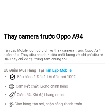
Thay camera trước Oppo A94
Tân Lập Mobile luôn có dịch vụ thay camera trước Oppo A94
hoàn hảo. Thay siêu nhanh – siêu chất lượng với chi phí siêu rẻ.
Điều này chỉ có tại trung tâm chúng tôi!
Ưu Điểm Mua Hàng Tại
Tân Lập Mobile:
Bảo hành 1 Đổi 1 Lỗi đổi mới 100%
Cam kết chất lượng chính hãng
Giảm 5% Khi đặt hàng online
Giao hàng tận nơi, nhận hàng thanh toán