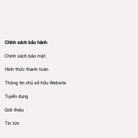
Phân Phối Meso Filler Botox Chính Hãng Giá Sỉ
Chính sách bảo hành
Chính sách bảo mật
Hình thức thanh toán
Thông tin chủ sở hữu Website
Tuyển dụng
Giới thiệu
Tin tức