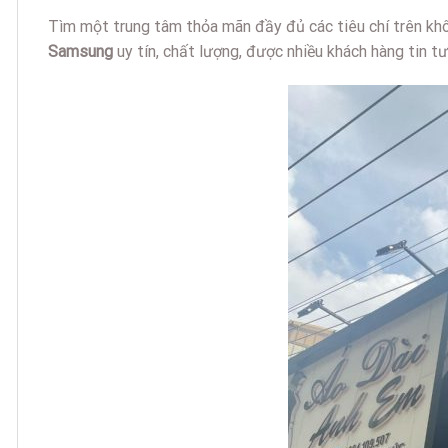
Tìm một trung tâm thỏa mãn đầy đủ các tiêu chí trên khô
Samsung
uy tín, chất lượng, được nhiều khách hàng tin t