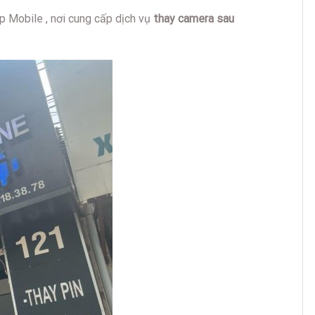
p Mobile , nơi cung cấp dịch vụ
thay camera sau