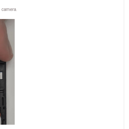
o camera.