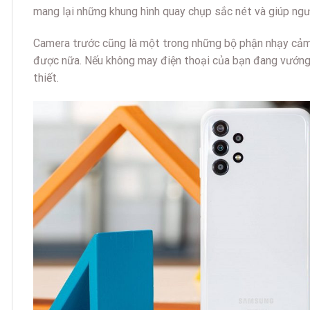
mang lại những khung hình quay chụp sắc nét và giúp ngườ
Camera trước cũng là một trong những bộ phận nhạy cảm 
được nữa. Nếu không may điện thoại của bạn đang vướng
thiết.