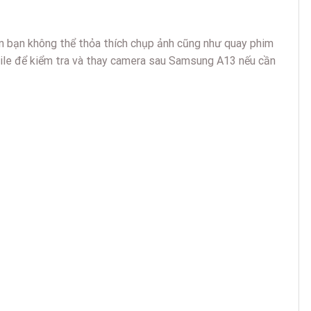
n bạn không thể thỏa thích chụp ảnh cũng như quay phim
ile để kiểm tra và thay camera sau Samsung A13 nếu cần