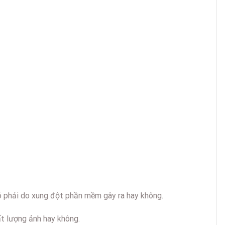
 phải do xung đột phần mềm gây ra hay không.
t lượng ảnh hay không.