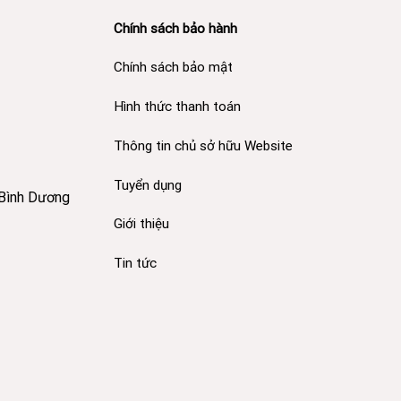
Chính sách bảo hành
Chính sách bảo mật
Hình thức thanh toán
Thông tin chủ sở hữu Website
Tuyển dụng
 Bình Dương
Giới thiệu
Tin tức