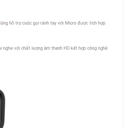
cũng hỗ trợ cuộc gọi rảnh tay với Micro được tích hợp.
ai nghe với chất lượng âm thanh HD kết hợp công nghệ