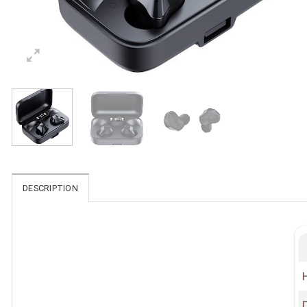
DESCRIPTION