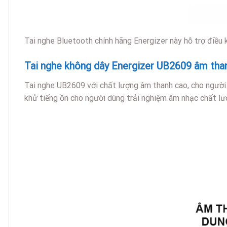
Tai nghe Bluetooth chính hãng Energizer này hỗ trợ điều k
Tai nghe không dây Energizer UB2609 âm thanh
Tai nghe UB2609 với chất lượng âm thanh cao, cho người
khử tiếng ồn cho người dùng trải nghiệm âm nhạc chất lư