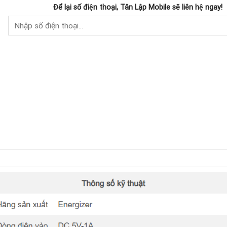
Để lại số điện thoại, Tân Lập Mobile sẽ liên hệ ngay!