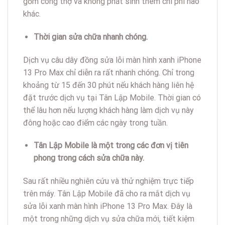
gồm công thợ và không phát sinh thêm chi phí nào
khác.
Thời gian sửa chữa nhanh chóng.
Dịch vụ câu dây đồng sửa lỗi màn hình xanh iPhone
13 Pro Max chỉ diễn ra rất nhanh chóng. Chỉ trong
khoảng từ 15 đến 30 phút nếu khách hàng liên hệ
đặt trước dịch vụ tại Tân Lập Mobile. Thời gian có
thể lâu hơn nếu lượng khách hàng làm dịch vụ này
đông hoặc cao điểm các ngày trong tuần.
Tân Lập Mobile là một trong các đơn vị tiên
phong trong cách sửa chữa này.
Sau rất nhiều nghiên cứu và thử nghiệm trực tiếp
trên máy. Tân Lập Mobile đã cho ra mắt dịch vụ
sửa lỗi xanh màn hình iPhone 13 Pro Max. Đây là
một trong những dịch vụ sửa chữa mới, tiết kiệm