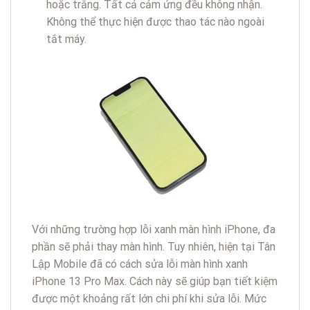
hoặc trắng. Tất cả cảm ứng đều không nhận.
Không thể thực hiện được thao tác nào ngoài
tắt máy.
Với những trường hợp lỗi xanh màn hình iPhone, đa
phần sẽ phải thay màn hình. Tuy nhiên, hiện tại Tân
Lập Mobile đã có cách sửa lỗi màn hình xanh
iPhone 13 Pro Max. Cách này sẽ giúp bạn tiết kiệm
được một khoảng rất lớn chi phí khi sửa lỗi. Mức