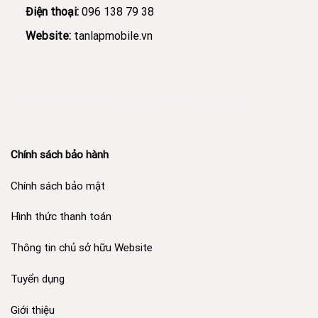
Điện thoại:
096 138 79 38
Website:
tanlapmobile.vn
Phân Phối Meso Filler Botox Chính Hãng Giá Sỉ
Chính sách bảo hành
Chính sách bảo mật
Hình thức thanh toán
Thông tin chủ sở hữu Website
Tuyển dụng
Giới thiệu