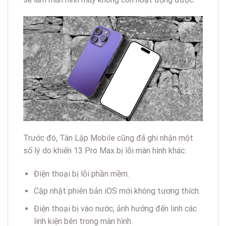
Trước đó, Tân Lập Mobile cũng đã ghi nhận một
số lý do khiến 13 Pro Max bị lỗi màn hình khác:
Điện thoại bị lỗi phần mềm.
Cập nhật phiên bản iOS mới không tương thích.
Điện thoại bị vào nước, ảnh hưởng đến linh các
linh kiện bên trong màn hình.