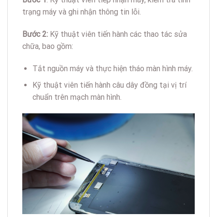
trạng máy và ghi nhận thông tin lỗi.
Bước 2:
Kỹ thuật viên tiến hành các thao tác sửa
chữa, bao gồm:
Tắt nguồn máy và thực hiện tháo màn hình máy.
Kỹ thuật viên tiến hành câu dây đồng tại vị trí
chuẩn trên mạch màn hình.