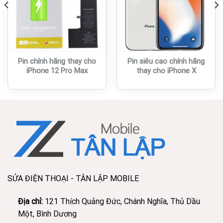
Pin chính hãng thay cho
Pin siêu cao chính hãng
iPhone 12 Pro Max
thay cho iPhone X
SỬA ĐIỆN THOẠI - TÂN LẬP MOBILE
Địa chỉ:
121 Thích Quảng Đức, Chánh Nghĩa, Thủ Dầu
Một, Bình Dương