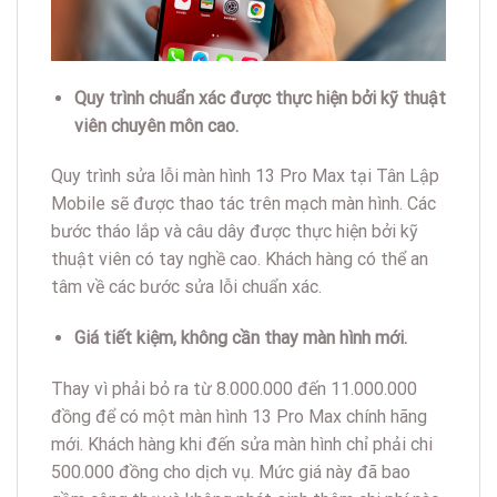
Quy trình chuẩn xác được thực hiện bởi kỹ thuật
viên chuyên môn cao.
Quy trình sửa lỗi màn hình 13 Pro Max tại Tân Lập
Mobile sẽ được thao tác trên mạch màn hình. Các
bước tháo lắp và câu dây được thực hiện bởi kỹ
thuật viên có tay nghề cao. Khách hàng có thể an
tâm về các bước sửa lỗi chuẩn xác.
Giá tiết kiệm, không cần thay màn hình mới.
Thay vì phải bỏ ra từ 8.000.000 đến 11.000.000
đồng để có một màn hình 13 Pro Max chính hãng
mới. Khách hàng khi đến sửa màn hình chỉ phải chi
500.000 đồng cho dịch vụ. Mức giá này đã bao