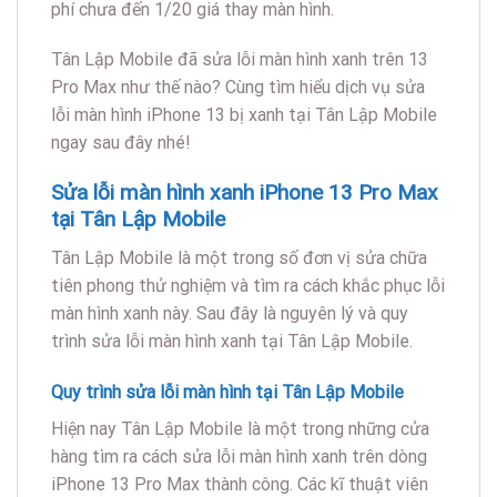
phí chưa đến 1/20 giá thay màn hình.
Tân Lập Mobile đã sửa lỗi màn hình xanh trên 13
Pro Max như thế nào? Cùng tìm hiểu dịch vụ sửa
lỗi màn hình iPhone 13 bị xanh tại Tân Lập Mobile
ngay sau đây nhé!
Sửa lỗi màn hình xanh iPhone 13 Pro Max
tại Tân Lập Mobile
Tân Lập Mobile là một trong số đơn vị sửa chữa
tiên phong thử nghiệm và tìm ra cách khắc phục lỗi
màn hình xanh này. Sau đây là nguyên lý và quy
trình sửa lỗi màn hình xanh tại Tân Lập Mobile.
Quy trình sửa lỗi màn hình tại Tân Lập Mobile
Hiện nay Tân Lập Mobile là một trong những cửa
hàng tìm ra cách sửa lỗi màn hình xanh trên dòng
iPhone 13 Pro Max thành công. Các kĩ thuật viên