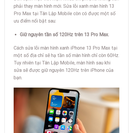
phải thay màn hình mới. Sửa lỗi xanh màn hình 13
Pro Max tại Tân Lập Mobile còn có được một số
ưu điểm nổi bật sau:
Giữ nguyên tần số 120Hz trên 13 Pro Max.
Cách sửa lỗi màn hình xanh iPhone 13 Pro Max tại
một số địa chỉ sẽ hạ tần số màn hình chỉ còn 60Hz.
Tuy nhiên tại Tân Lập Mobile, màn hình sau khi
sửa sẽ được giữ nguyên 120Hz trên iPhone của
bạn.