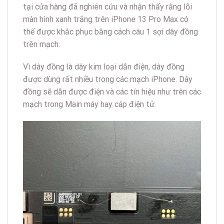
tại cửa hàng đã nghiên cứu và nhận thấy rằng lỗi
màn hình xanh trắng trên iPhone 13 Pro Max có
thể được khắc phục bằng cách câu 1 sợi dây đồng
trên mạch.
Vì dây đồng là dây kim loại dẫn điện, dây đồng
được dùng rất nhiều trong các mạch iPhone. Dây
đồng sẽ dẫn được điện và các tín hiệu như trên các
mạch trong Main máy hay cáp điện tử.