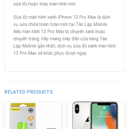
sửa lỗi hoặc thay màn hình mới.
Sửa lỗi màn hình xanh iPhone 13 Pro Max là dịch
vụ sửa chữa hoàn toàn mới tại Tân Lập Mobile.
Nếu màn hình 13 Pro Max bị chuyển xanh hoặc
chuyển trắng. Hãy mang máy đến cửa hàng Tân
Lập Mobile gần nhất, dịch vụ sửa lỗi xanh màn hình
13 Pro Max sẽ khắc phục được ngay.
RELATED PRODUCTS