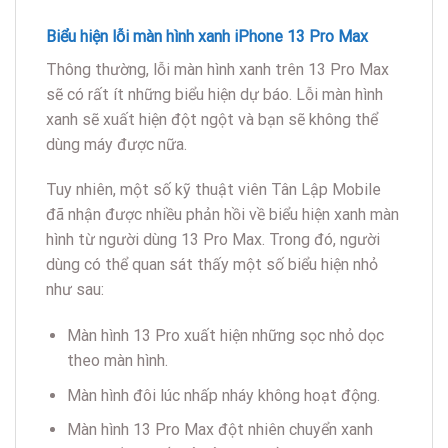
Biểu hiện lỗi màn hình xanh iPhone 13 Pro Max
Thông thường, lỗi màn hình xanh trên 13 Pro Max
sẽ có rất ít những biểu hiện dự báo. Lỗi màn hình
xanh sẽ xuất hiện đột ngột và bạn sẽ không thể
dùng máy được nữa.
Tuy nhiên, một số kỹ thuật viên Tân Lập Mobile
đã nhận được nhiều phản hồi về biểu hiện xanh màn
hình từ người dùng 13 Pro Max. Trong đó, người
dùng có thể quan sát thấy một số biểu hiện nhỏ
như sau:
Màn hình 13 Pro xuất hiện những sọc nhỏ dọc
theo màn hình.
Màn hình đôi lúc nhấp nháy không hoạt động.
Màn hình 13 Pro Max đột nhiên chuyển xanh