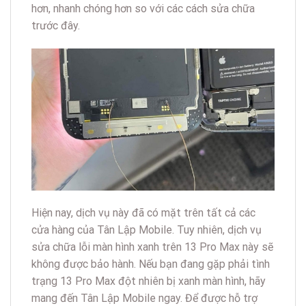
hơn, nhanh chóng hơn so với các cách sửa chữa
trước đây.
Hiện nay, dịch vụ này đã có mặt trên tất cả các
cửa hàng của Tân Lập Mobile. Tuy nhiên, dịch vụ
sửa chữa lỗi màn hình xanh trên 13 Pro Max này sẽ
không được bảo hành. Nếu bạn đang gặp phải tình
trạng 13 Pro Max đột nhiên bị xanh màn hình, hãy
mang đến Tân Lập Mobile ngay. Để được hỗ trợ