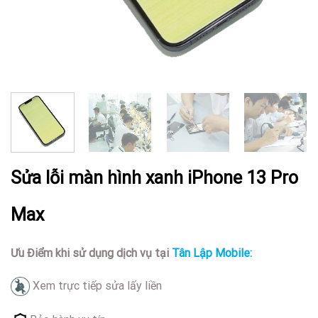
Sửa lỗi màn hình xanh iPhone 13 Pro
Max
Ưu Điểm khi sử dụng dịch vụ tại
Tân Lập Mobile:
Xem trực tiếp sửa lấy liền