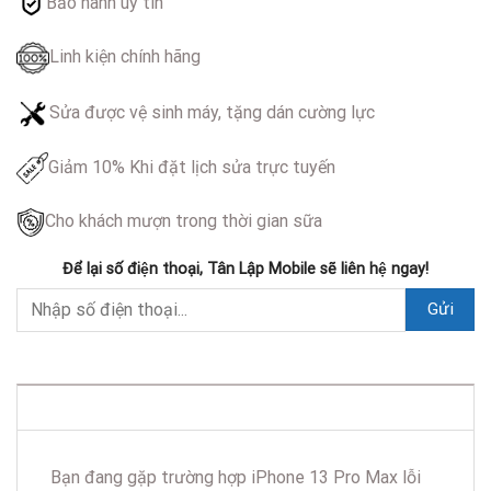
Bảo hành uy tín
Linh kiện chính hãng
Sửa được vệ sinh máy, tặng dán cường lực
Giảm 10% Khi đặt lịch sửa trực tuyến
Cho khách mượn trong thời gian sữa
Để lại số điện thoại, Tân Lập Mobile sẽ liên hệ ngay!
DESCRIPTION
Bạn đang gặp trường hợp iPhone 13 Pro Max lỗi