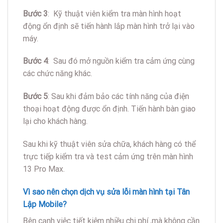
Bước 3
: Kỹ thuật viên kiểm tra màn hình hoạt
động ổn định sẽ tiến hành lắp màn hình trở lại vào
máy.
Bước 4
: Sau đó mở nguồn kiểm tra cảm ứng cùng
các chức năng khác.
Bước 5
: Sau khi đảm bảo các tính năng của điện
thoại hoạt động được ổn định. Tiến hành bàn giao
lại cho khách hàng.
Sau khi kỹ thuật viên sửa chữa, khách hàng có thể
trực tiếp kiểm tra và test cảm ứng trên màn hình
13 Pro Max.
Vì sao nên chọn dịch vụ sửa lỗi màn hình tại Tân
Lập Mobile?
Bên cạnh việc tiết kiệm nhiều chi phí ,mà không cần