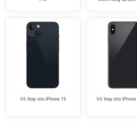
Vỏ thay cho iPhone 13
Vỏ thay cho iPhone