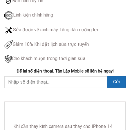
Bảo hành uy tín
Linh kiện chính hãng
Sửa được vệ sinh máy, tặng dán cường lực
Giảm 10% Khi đặt lịch sửa trực tuyến
Cho khách mượn trong thời gian sữa
Để lại số điện thoại, Tân Lập Mobile sẽ liên hệ ngay!
DESCRIPTION
Khi cần thay kính camera sau thay cho iPhone 14