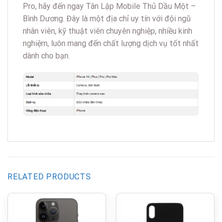
Pro, hãy đến ngay Tân Lập Mobile Thủ Dầu Một –
Bình Dương. Đây là một địa chỉ uy tín với đội ngũ
nhân viên, kỹ thuật viên chuyên nghiệp, nhiều kinh
nghiệm, luôn mang đến chất lượng dịch vụ tốt nhất
dành cho bạn.
RELATED PRODUCTS