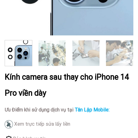
Kính camera sau thay cho iPhone 14
Pro viền dày
Ưu Điểm khi sử dụng dịch vụ tại
Tân Lập Mobile:
Xem trực tiếp sửa lấy liền