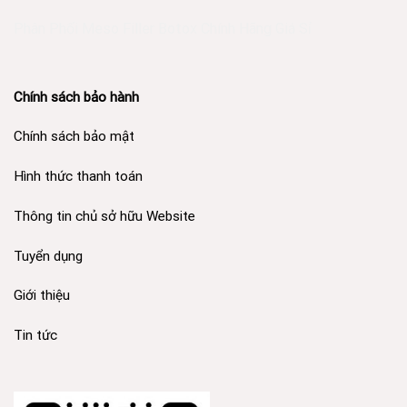
Phân Phối Meso Filler Botox Chính Hãng Giá Sỉ
Chính sách bảo hành
Chính sách bảo mật
Hình thức thanh toán
Thông tin chủ sở hữu Website
Tuyển dụng
Giới thiệu
Tin tức