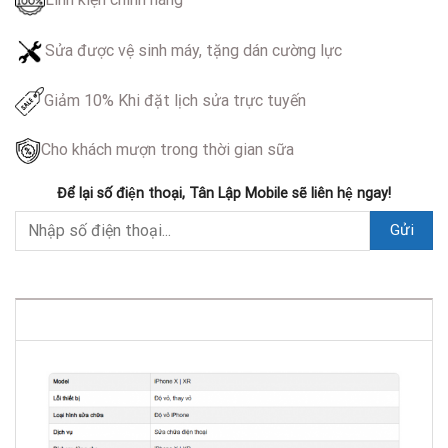
Sửa được vệ sinh máy, tặng dán cường lực
Giảm 10% Khi đặt lịch sửa trực tuyến
Cho khách mượn trong thời gian sữa
Để lại số điện thoại, Tân Lập Mobile sẽ liên hệ ngay!
DESCRIPTION