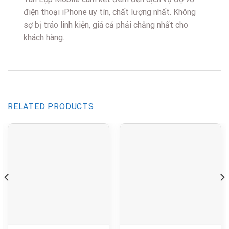
điện thoại iPhone uy tín, chất lượng nhất. Không
sợ bị tráo linh kiện, giá cả phải chăng nhất cho
khách hàng.
RELATED PRODUCTS