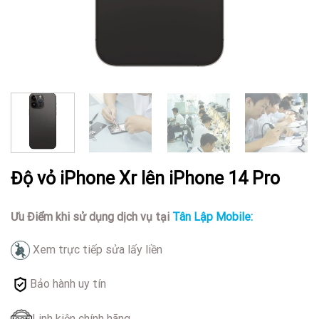
Độ vỏ iPhone Xr lên iPhone 14 Pro
Ưu Điểm khi sử dụng dịch vụ tại
Tân Lập Mobile:
Xem trực tiếp sửa lấy liền
Bảo hành uy tín
Linh kiện chính hãng