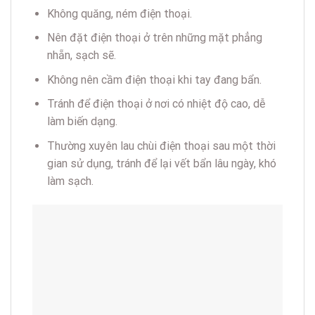
Không quăng, ném điện thoại.
Nên đặt điện thoại ở trên những mặt phẳng
nhẵn, sạch sẽ.
Không nên cầm điện thoại khi tay đang bẩn.
Tránh để điện thoại ở nơi có nhiệt độ cao, dễ
làm biến dạng.
Thường xuyên lau chùi điện thoại sau một thời
gian sử dụng, tránh để lại vết bẩn lâu ngày, khó
làm sạch.