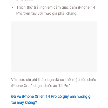
Thích thử trải nghiệm cảm giác cầm iPhone 14
Pro trên tay với mức giá phải chăng.
Với mức chi phí thấp, bạn đã có thể ‘mặc’ lên chiếc
iPhone Xr của bạn ‘chiếc áo 14 Pro’.
Độ vỏ iPhone Xr lên 14 Pro có gây ảnh hưởng gì
tới máy không?